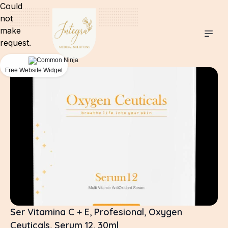
Could
not
make
request.
Free Website Widget
Ser Vitamina C + E, Profesional, Oxygen
Ceuticals, Serum 12, 30ml